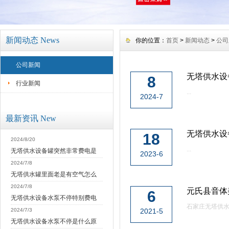
新闻动态 News
你的位置：
首页
>
新闻动态
>
公司
公司新闻
无塔供水设
8
行业新闻
...
2024-7
最新资讯 New
无塔供水设
18
2024/8/20
...
无塔供水设备罐突然非常费电是
2023-6
2024/7/8
无塔供水罐里面老是有空气怎么
2024/7/8
元氏县音体
6
无塔供水设备水泵不停特别费电
石家庄无塔供水
2024/7/3
2021-5
无塔供水设备水泵不停是什么原