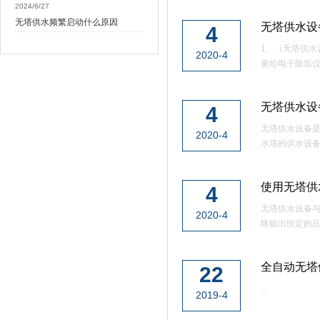
2024/6/27
无塔供水频繁启动什么原因
无塔供水设
4
1、（无塔供水
2020-4
要给电子除垢仪（
无塔供水设
4
无塔供水设备
2020-4
水塔的供水设备
使用无塔供
4
无塔供水设备与
2020-4
终输出恒定的压
全自动无塔
22
...
2019-4