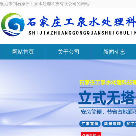
欢迎来到石家庄工泉水处理科技有限公司的网站!
网站首页
关于公司
新闻动态