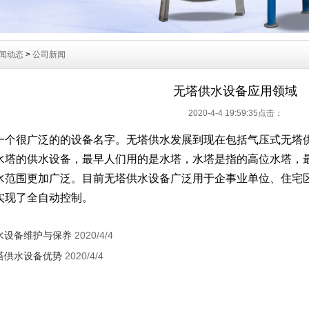
闻动态
>
公司新闻
无塔供水设备应用领域
2020-4-4 19:59:35点击：
一个很广泛的的设备名字。无塔供水发展到现在包括气压式无塔
水塔的供水设备，最早人们用的是水塔，水塔是指的高位水塔，
水范围更加广泛。目前无塔供水设备广泛用于企事业单位、住宅
实现了全自动控制。
水设备维护与保养
2020/4/4
塔供水设备优势
2020/4/4