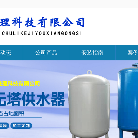
动态
公司产品
安装指南
案