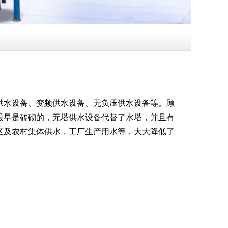
供水设备、变频供水设备、无负压供水设备等。顾
最早是砖砌的，无塔供水设备代替了水塔，并且有
区及农村集体供水，工厂生产用水等，大大降低了