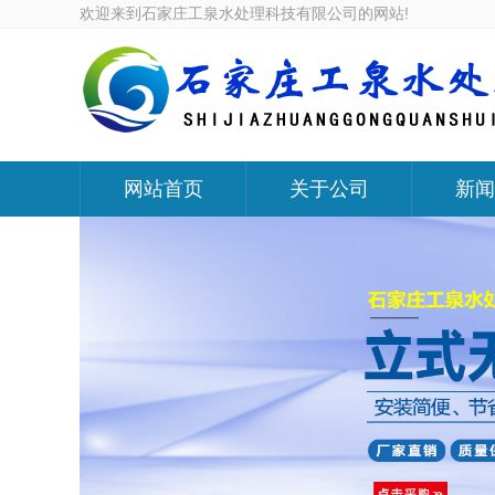
欢迎来到石家庄工泉水处理科技有限公司的网站!
网站首页
关于公司
新闻