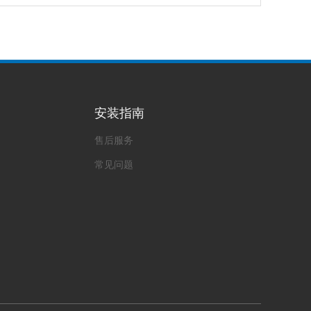
安装指南
售后服务
常见问题