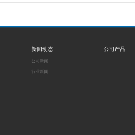
新闻动态
公司产品
公司新闻
行业新闻