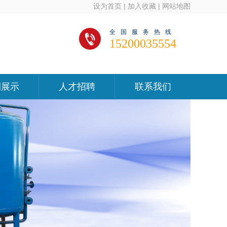
设为首页
|
加入收藏
|
网站地图
全国服务热线
15200035554
例展示
人才招聘
联系我们