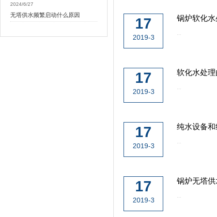
2024/6/27
无塔供水频繁启动什么原因
锅炉软化水
17
...
2019-3
软化水处理
17
...
2019-3
纯水设备和
17
...
2019-3
锅炉无塔供
17
...
2019-3