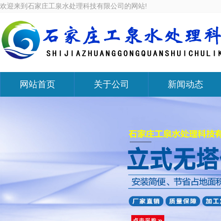
欢迎来到石家庄工泉水处理科技有限公司的网站!
网站首页
关于公司
新闻动态