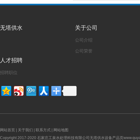
无塔供水
关于公司
公司介绍
公司荣誉
人才招聘
招聘职位
网站首页
|
关于我们
|
联系方式
|
网站地图
Copyright 2017-2020 石家庄工泉水处理科技有限公司无塔供水设备产品页www.quyangqi.n