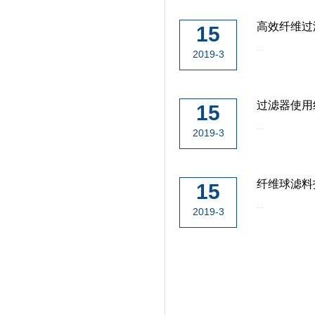
高效纤维过
15
...
2019-3
过滤器使用
15
...
2019-3
纤维球滤料
15
...
2019-3