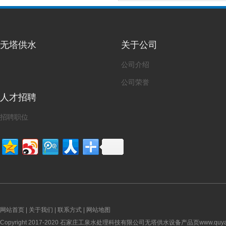
无塔供水
关于公司
公司介绍
公司荣誉
人才招聘
招聘职位
网站首页
|
关于我们
|
联系方式
|
网站地图
Copyright 2017-2020 石家庄工泉水处理科技有限公司无塔供水设备产品页www.quyangqi.n