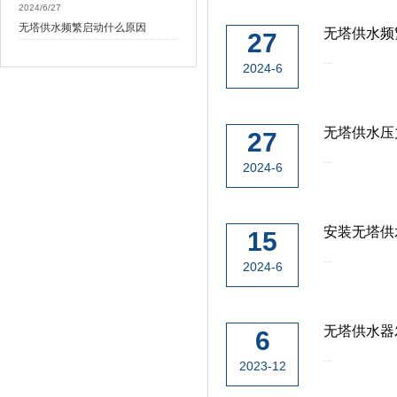
2024/6/27
无塔供水频繁启动什么原因
无塔供水频
27
...
2024-6
无塔供水压
27
...
2024-6
安装无塔供
15
...
2024-6
无塔供水器
6
...
2023-12