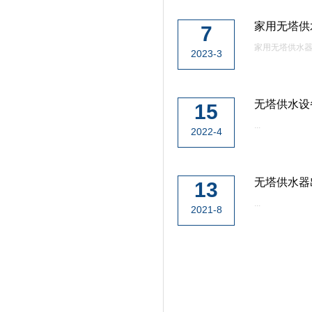
家用无塔供
7
家用无塔供水器
2023-3
无塔供水设
15
...
2022-4
无塔供水器
13
...
2021-8