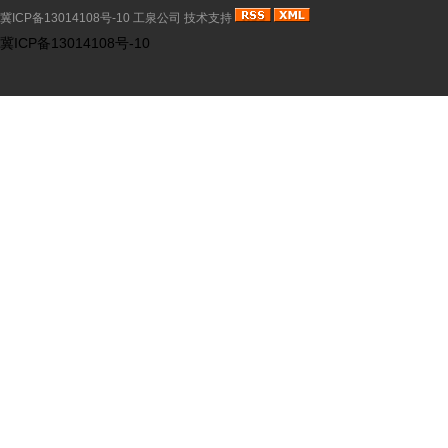
冀ICP备13014108号-10
工泉公司
技术支持
冀ICP备13014108号-10