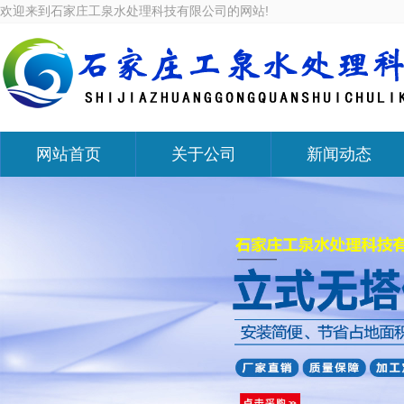
欢迎来到石家庄工泉水处理科技有限公司的网站!
网站首页
关于公司
新闻动态