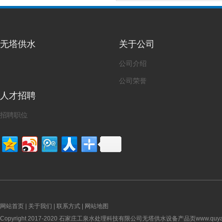
无塔供水
关于公司
公司介绍
公司荣誉
人才招聘
招聘职位
网站首页
|
关于我们
|
联系方式
|
网站地图
Copyright 2017-2020 石家庄工泉水处理科技有限公司无塔供水设备产品页www.quyangqi.n