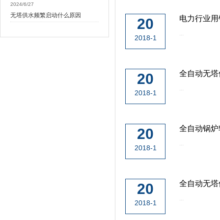
2024/6/27
无塔供水频繁启动什么原因
电力行业用
20
...
2018-1
全自动无塔
20
...
2018-1
全自动锅炉
20
...
2018-1
全自动无塔
20
...
2018-1