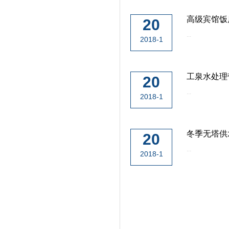
高级宾馆饭
20
...
2018-1
工泉水处理
20
...
2018-1
冬季无塔供
20
...
2018-1